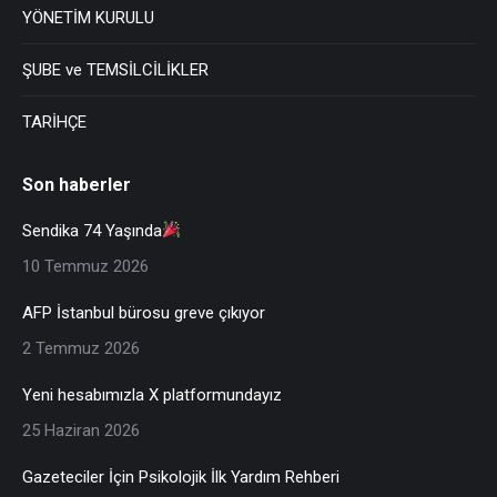
YÖNETİM KURULU
ŞUBE ve TEMSİLCİLİKLER
TARİHÇE
Son haberler
Sendika 74 Yaşında
10 Temmuz 2026
AFP İstanbul bürosu greve çıkıyor
2 Temmuz 2026
Yeni hesabımızla X platformundayız
25 Haziran 2026
Gazeteciler İçin Psikolojik İlk Yardım Rehberi