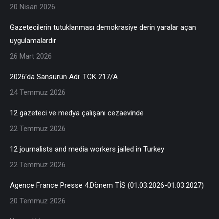
20 Nisan 2026
Gazetecilerin tutuklanması demokrasiye derin yaralar açan
uygulamalardır
26 Mart 2026
2026’da Sansürün Adı: TCK 217/A
24 Temmuz 2026
12 gazeteci ve medya çalışanı cezaevinde
22 Temmuz 2026
12 journalists and media workers jailed in Turkey
22 Temmuz 2026
Agence France Presse 4.Dönem TİS (01.03.2026-01.03.2027)
20 Temmuz 2026