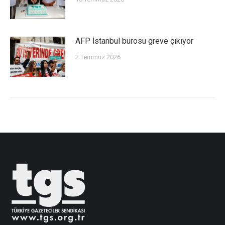
AFP İstanbul bürosu greve çıkıyor
2 Temmuz 2026