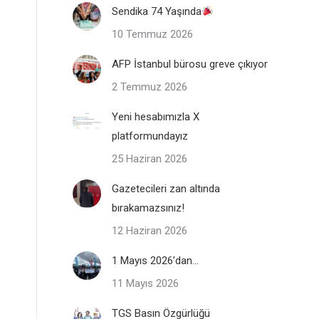
Sendika 74 Yaşında
10 Temmuz 2026
AFP İstanbul bürosu greve çıkıyor
2 Temmuz 2026
Yeni hesabımızla X
platformundayız
25 Haziran 2026
Gazetecileri zan altında
bırakamazsınız!
12 Haziran 2026
1 Mayıs 2026’dan…
11 Mayıs 2026
TGS Basın Özgürlüğü