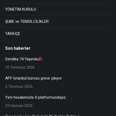
YÖNETİM KURULU
ŞUBE ve TEMSİLCİLİKLER
TARİHÇE
Son haberler
Sendika 74 Yaşında
10 Temmuz 2026
AFP İstanbul bürosu greve çıkıyor
2 Temmuz 2026
Yeni hesabımızla X platformundayız
25 Haziran 2026