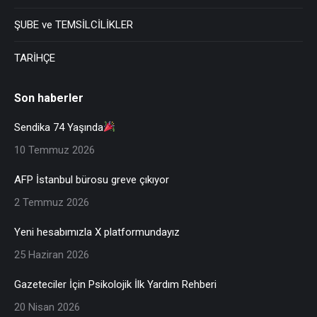
ŞUBE ve TEMSİLCİLİKLER
TARİHÇE
Son haberler
Sendika 74 Yaşında
10 Temmuz 2026
AFP İstanbul bürosu greve çıkıyor
2 Temmuz 2026
Yeni hesabımızla X platformundayız
25 Haziran 2026
Gazeteciler İçin Psikolojik İlk Yardım Rehberi
20 Nisan 2026