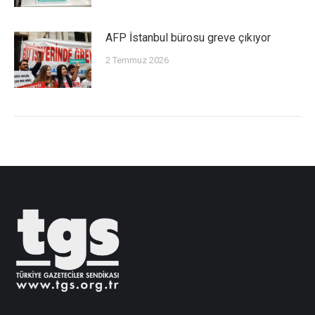
AFP İstanbul bürosu greve çıkıyor
2 Temmuz 2026