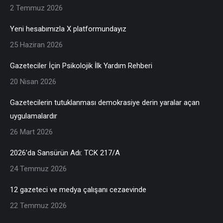
2 Temmuz 2026
Yeni hesabımızla X platformundayız
25 Haziran 2026
Gazeteciler İçin Psikolojik İlk Yardım Rehberi
20 Nisan 2026
Gazetecilerin tutuklanması demokrasiye derin yaralar açan
uygulamalardır
26 Mart 2026
2026’da Sansürün Adı: TCK 217/A
24 Temmuz 2026
12 gazeteci ve medya çalışanı cezaevinde
22 Temmuz 2026