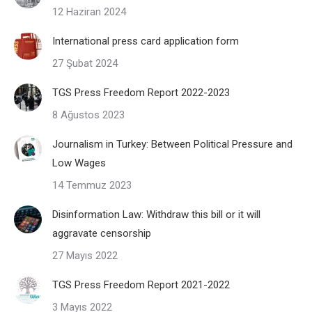
12 Haziran 2024
International press card application form
27 Şubat 2024
TGS Press Freedom Report 2022-2023
8 Ağustos 2023
Journalism in Turkey: Between Political Pressure and
Low Wages
14 Temmuz 2023
Disinformation Law: Withdraw this bill or it will
aggravate censorship
27 Mayıs 2022
TGS Press Freedom Report 2021-2022
3 Mayıs 2022