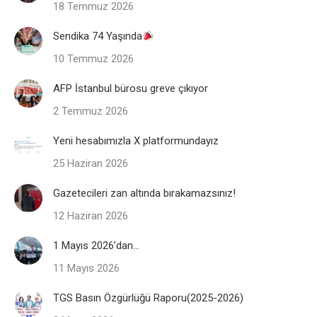
18 Temmuz 2026
Sendika 74 Yaşında
10 Temmuz 2026
AFP İstanbul bürosu greve çıkıyor
2 Temmuz 2026
Yeni hesabımızla X platformundayız
25 Haziran 2026
Gazetecileri zan altında bırakamazsınız!
12 Haziran 2026
1 Mayıs 2026’dan…
11 Mayıs 2026
TGS Basın Özgürlüğü Raporu(2025-2026)