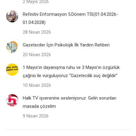
2 Mayıs 2026
Refinitiv Enformasyon 5.Dönem TİS(01.04.2026-
01.04.2028)
28 Nisan 2026
Gazeteciler İçin Psikolojik İlk Yardım Rehberi
20 Nisan 2026
1 Mayıs’ın dayanışma ruhu ve 3 Mayıs’ın özgürlük
çağrısı ile vurguluyoruz “Gazetecilik suç değildir”
10 Nisan 2026
Halk TV işverenine sesleniyoruz: Gelin sorunları
masada çözelim
9 Nisan 2026