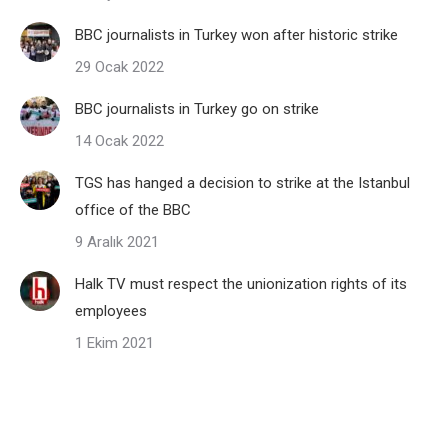
BBC journalists in Turkey won after historic strike
29 Ocak 2022
BBC journalists in Turkey go on strike
14 Ocak 2022
TGS has hanged a decision to strike at the Istanbul
office of the BBC
9 Aralık 2021
Halk TV must respect the unionization rights of its
employees
1 Ekim 2021