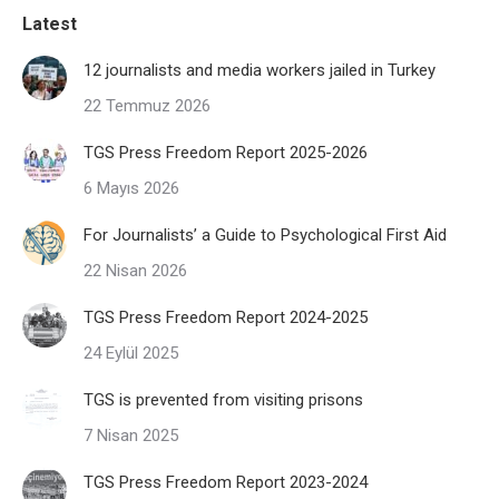
Latest
12 journalists and media workers jailed in Turkey
22 Temmuz 2026
TGS Press Freedom Report 2025-2026
6 Mayıs 2026
For Journalists’ a Guide to Psychological First Aid
22 Nisan 2026
TGS Press Freedom Report 2024-2025
24 Eylül 2025
TGS is prevented from visiting prisons
7 Nisan 2025
TGS Press Freedom Report 2023-2024