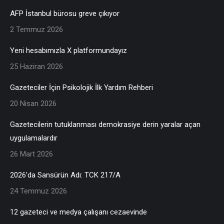
AFP İstanbul bürosu greve çıkıyor
2 Temmuz 2026
Yeni hesabımızla X platformundayız
25 Haziran 2026
Gazeteciler İçin Psikolojik İlk Yardım Rehberi
20 Nisan 2026
Gazetecilerin tutuklanması demokrasiye derin yaralar açan
uygulamalardır
26 Mart 2026
2026’da Sansürün Adı: TCK 217/A
24 Temmuz 2026
12 gazeteci ve medya çalışanı cezaevinde