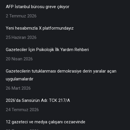
AFP İstanbul bürosu greve çıkıyor
2 Temmuz 2026
Yeni hesabımızla X platformundayız
25 Haziran 2026
Gazeteciler İçin Psikolojik İlk Yardım Rehberi
20 Nisan 2026
Gazetecilerin tutuklanması demokrasiye derin yaralar açan
uygulamalardır
26 Mart 2026
2026’da Sansürün Adı: TCK 217/A
24 Temmuz 2026
12 gazeteci ve medya çalışanı cezaevinde