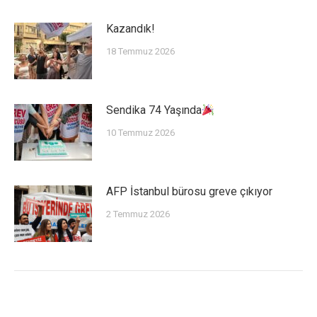
Kazandık!
18 Temmuz 2026
Sendika 74 Yaşında
10 Temmuz 2026
AFP İstanbul bürosu greve çıkıyor
2 Temmuz 2026