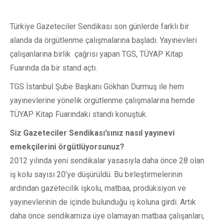
Türkiye Gazeteciler Sendikası son günlerde farklı bir
alanda da örgütlenme çalışmalarına başladı. Yayınevleri
çalışanlarına birlik çağrısı yapan TGS, TÜYAP Kitap
Fuarında da bir stand açtı.
TGS İstanbul Şube Başkanı Gökhan Durmuş ile hem
yayınevlerine yönelik örgütlenme çalışmalarına hemde
TÜYAP Kitap Fuarındaki standı konuştuk.
Siz Gazeteciler Sendikası’sınız nasıl yayınevi
emekçilerini örgütlüyorsunuz?
2012 yılında yeni sendikalar yasasıyla daha önce 28 olan
iş kolu sayısı 20’ye düşürüldü. Bu birleştirmelerinin
ardından gazetecilik işkolu, matbaa, prodüksiyon ve
yayınevlerinin de içinde bulunduğu iş koluna girdi. Artık
daha önce sendikamıza üye olamayan matbaa çalışanları,