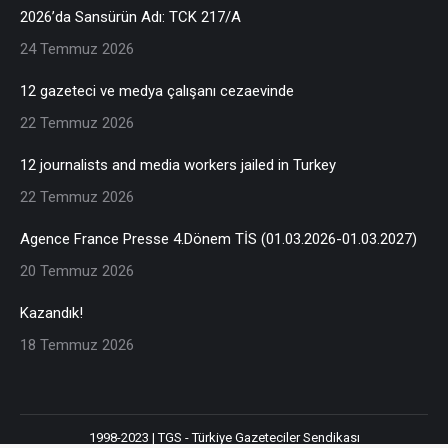
2026’da Sansürün Adı: TCK 217/A
24 Temmuz 2026
12 gazeteci ve medya çalışanı cezaevinde
22 Temmuz 2026
12 journalists and media workers jailed in Turkey
22 Temmuz 2026
Agence France Presse 4.Dönem TİS (01.03.2026-01.03.2027)
20 Temmuz 2026
Kazandık!
18 Temmuz 2026
1998-2023 | TGS - Türkiye Gazeteciler Sendikası