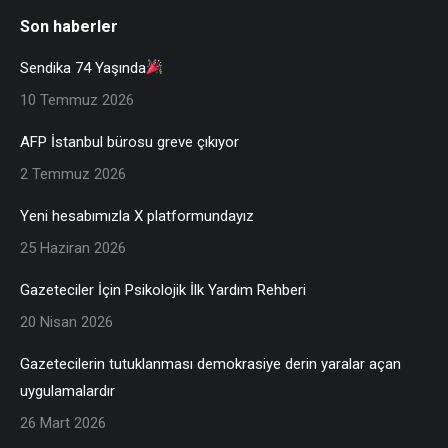
Son haberler
Sendika 74 Yaşında
10 Temmuz 2026
AFP İstanbul bürosu greve çıkıyor
2 Temmuz 2026
Yeni hesabımızla X platformundayız
25 Haziran 2026
Gazeteciler İçin Psikolojik İlk Yardım Rehberi
20 Nisan 2026
Gazetecilerin tutuklanması demokrasiye derin yaralar açan
uygulamalardır
26 Mart 2026