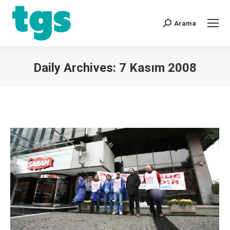
Arama
Daily Archives:
7 Kasım 2008
You are here: