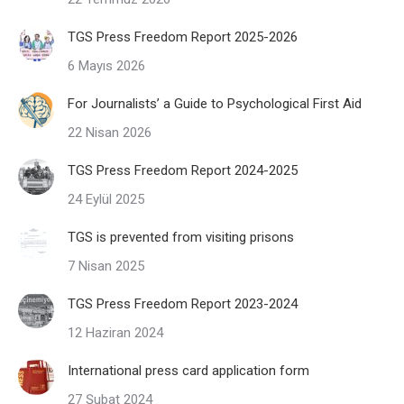
TGS Press Freedom Report 2025-2026
6 Mayıs 2026
For Journalists’ a Guide to Psychological First Aid
22 Nisan 2026
TGS Press Freedom Report 2024-2025
24 Eylül 2025
TGS is prevented from visiting prisons
7 Nisan 2025
TGS Press Freedom Report 2023-2024
12 Haziran 2024
International press card application form
27 Şubat 2024