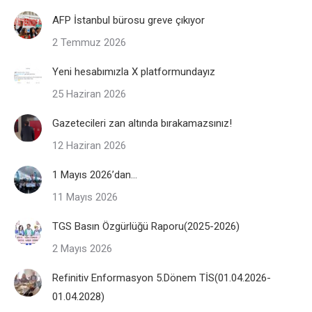
AFP İstanbul bürosu greve çıkıyor
2 Temmuz 2026
Yeni hesabımızla X platformundayız
25 Haziran 2026
Gazetecileri zan altında bırakamazsınız!
12 Haziran 2026
1 Mayıs 2026’dan…
11 Mayıs 2026
TGS Basın Özgürlüğü Raporu(2025-2026)
2 Mayıs 2026
Refinitiv Enformasyon 5.Dönem TİS(01.04.2026-
01.04.2028)