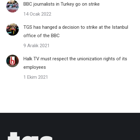
BBC journalists in Turkey go on strike
14 Ocak 2022
TGS has hanged a decision to strike at the Istanbul
office of the BBC
9 Aralık 2021
Halk TV must respect the unionization rights of its
employees
1 Ekim 2021