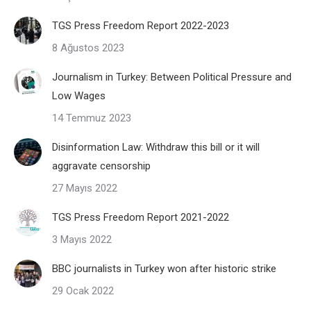
TGS Press Freedom Report 2022-2023
8 Ağustos 2023
Journalism in Turkey: Between Political Pressure and
Low Wages
14 Temmuz 2023
Disinformation Law: Withdraw this bill or it will
aggravate censorship
27 Mayıs 2022
TGS Press Freedom Report 2021-2022
3 Mayıs 2022
BBC journalists in Turkey won after historic strike
29 Ocak 2022