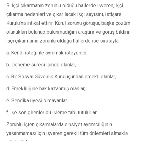
B. İşçi çıkarmanın zorunlu olduğu hallerde İşveren, işçi
çıkarma nedenleri ve çıkarılacak işçi sayısını, İstişare
Kurulu’na intikal ettirir. Kurul sorunu görüşür, başka çözüm
olanakları bulunup bulunmadığını araştırır ve görüş bildirir.
İşçi çıkarmanın zorunlu olduğu hallerde ise sırasıyla;
a. Kendi isteği ile ayrılmak isteyenler,
b. Deneme süresi içinde olanlar,
c. Bir Sosyal Güvenlik Kuruluşundan emekli olanlar,
d. Emekliliğine hak kazanmış olanlar,
e. Sendika üyesi olmayanlar
f. İşe son girenler bu işleme tabi tutulurlar.
Zorunlu işten çıkarmalarda cinsiyet ayrımcılığının
yaşanmaması için İşveren gerekli tüm önlemleri almakla