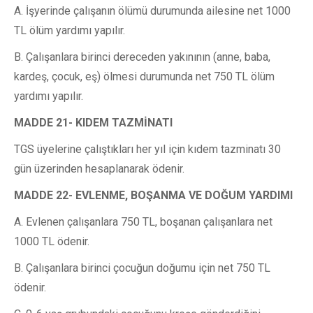
A. İşyerinde çalışanın ölümü durumunda ailesine net 1000
TL ölüm yardımı yapılır.
B. Çalışanlara birinci dereceden yakınının (anne, baba,
kardeş, çocuk, eş) ölmesi durumunda net 750 TL ölüm
yardımı yapılır.
MADDE 21- KIDEM TAZMİNATI
TGS üyelerine çalıştıkları her yıl için kıdem tazminatı 30
gün üzerinden hesaplanarak ödenir.
MADDE 22- EVLENME, BOŞANMA VE DOĞUM YARDIMI
A. Evlenen çalışanlara 750 TL, boşanan çalışanlara net
1000 TL ödenir.
B. Çalışanlara birinci çocuğun doğumu için net 750 TL
ödenir.