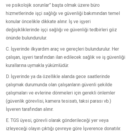
ve psikolojik sorunlar” başta olmak üzere büro
hizmetlerinde işçi sağlığı ve güvenliği bakımından temel
konular öncelikle dikkate alınır. İş ve işyeri
değişikliklerinde işçi sağlığı ve güvenliği tedbirleri göz
önünde bulundurulur.
C. İşyerinde ilkyardım araç ve gereçleri bulundurulur. Her
çalışan, işyeri tarafından ilan edilecek sağlık ve iş güvenliği
kurallarına uymakla yükümlüdür.
D. İşyerinde ya da özellikle alanda gece saatlerinde
çalışmak durumunda olan çalışanların güvenli şekilde
çalışmaları ve evlerine dönmeleri için gerekli önlemler
(güvenlik görevlisi, kamera tesisatı, taksi parası vb.)
İşveren tarafından alınır.
E. TGS üyesi, görevli olarak gönderileceği yer veya
izleyeceği olayın çıktığı çevreye göre İşverence donatılır.