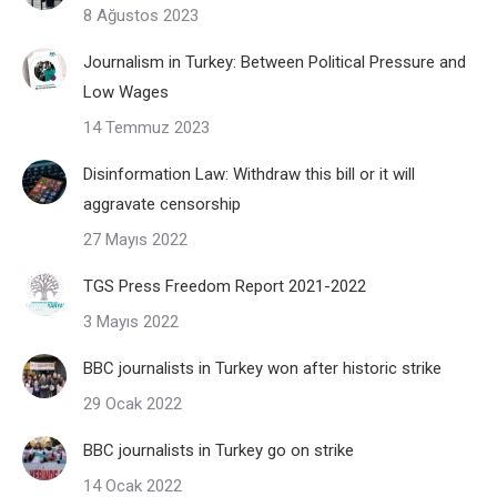
8 Ağustos 2023
Journalism in Turkey: Between Political Pressure and
Low Wages
14 Temmuz 2023
Disinformation Law: Withdraw this bill or it will
aggravate censorship
27 Mayıs 2022
TGS Press Freedom Report 2021-2022
3 Mayıs 2022
BBC journalists in Turkey won after historic strike
29 Ocak 2022
BBC journalists in Turkey go on strike
14 Ocak 2022