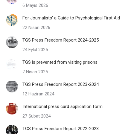
6 Mayıs 2026
For Journalists’ a Guide to Psychological First Aid
22 Nisan 2026
TGS Press Freedom Report 2024-2025
24 Eylül 2025
TGS is prevented from visiting prisons
7 Nisan 2025
TGS Press Freedom Report 2023-2024
12 Haziran 2024
International press card application form
27 Şubat 2024
TGS Press Freedom Report 2022-2023