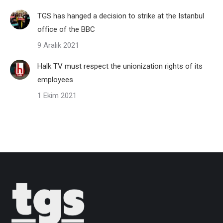
TGS has hanged a decision to strike at the Istanbul
office of the BBC
9 Aralık 2021
Halk TV must respect the unionization rights of its
employees
1 Ekim 2021