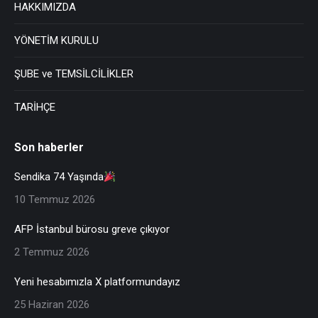
HAKKIMIZDA
YÖNETİM KURULU
ŞUBE ve TEMSİLCİLİKLER
TARİHÇE
Son haberler
Sendika 74 Yaşında
10 Temmuz 2026
AFP İstanbul bürosu greve çıkıyor
2 Temmuz 2026
Yeni hesabımızla X platformundayız
25 Haziran 2026