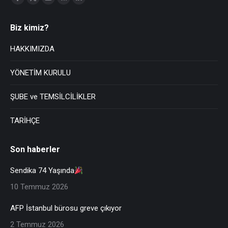
Biz kimiz?
HAKKIMIZDA
YÖNETİM KURULU
ŞUBE ve TEMSİLCİLİKLER
TARİHÇE
Son haberler
Sendika 74 Yaşında
10 Temmuz 2026
AFP İstanbul bürosu greve çıkıyor
2 Temmuz 2026