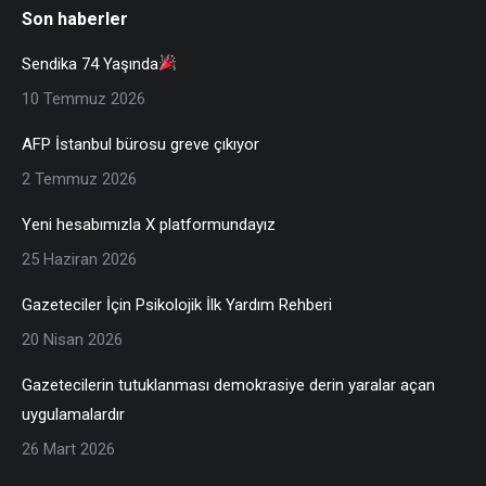
Son haberler
Sendika 74 Yaşında
10 Temmuz 2026
AFP İstanbul bürosu greve çıkıyor
2 Temmuz 2026
Yeni hesabımızla X platformundayız
25 Haziran 2026
Gazeteciler İçin Psikolojik İlk Yardım Rehberi
20 Nisan 2026
Gazetecilerin tutuklanması demokrasiye derin yaralar açan
uygulamalardır
26 Mart 2026