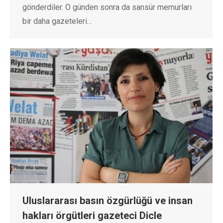
gönderdiler. O günden sonra da sansür memurları
bir daha gazeteleri…
Uluslararası basın özgürlüğü ve insan
hakları örgütleri gazeteci Dicle