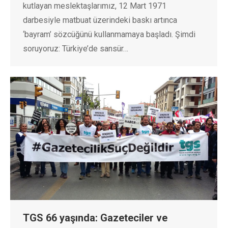
kutlayan meslektaşlarımız, 12 Mart 1971
darbesiyle matbuat üzerindeki baskı artınca
‘bayram’ sözcüğünü kullanmamaya başladı. Şimdi
soruyoruz: Türkiye’de sansür…
TGS 66 yaşında: Gazeteciler ve