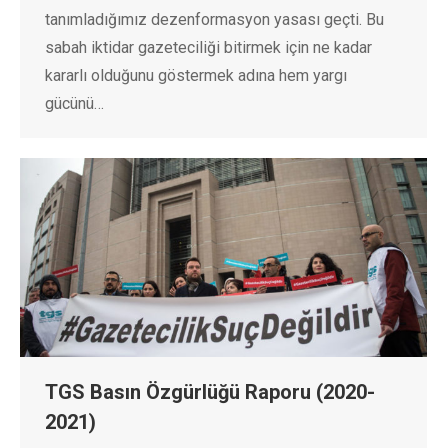
tanımladığımız dezenformasyon yasası geçti. Bu
sabah iktidar gazeteciliği bitirmek için ne kadar
kararlı olduğunu göstermek adına hem yargı
gücünü…
TGS Basın Özgürlüğü Raporu (2020-
2021)