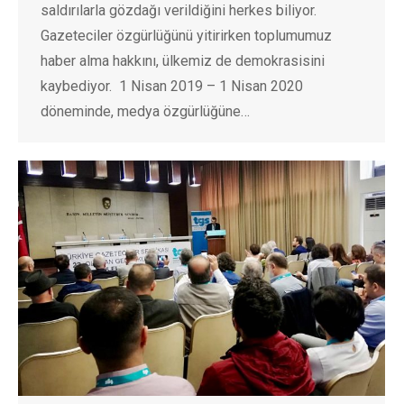
saldırılarla gözdağı verildiğini herkes biliyor.
Gazeteciler özgürlüğünü yitirirken toplumumuz
haber alma hakkını, ülkemiz de demokrasisini
kaybediyor. 1 Nisan 2019 – 1 Nisan 2020
döneminde, medya özgürlüğüne…