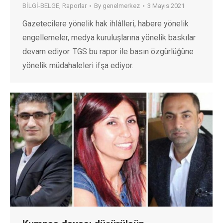
BİLGİ-BELGE
,
Raporlar
By
genelmerkez
3 Mayıs 2021
Gazetecilere yönelik hak ihlâlleri, habere yönelik
engellemeler, medya kuruluşlarına yönelik baskılar
devam ediyor. TGS bu rapor ile basın özgürlüğüne
yönelik müdahaleleri ifşa ediyor.