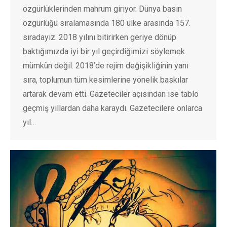
özgürlüklerinden mahrum giriyor. Dünya basın
özgürlüğü sıralamasında 180 ülke arasında 157.
sıradayız. 2018 yılını bitirirken geriye dönüp
baktığımızda iyi bir yıl geçirdiğimizi söylemek
mümkün değil. 2018’de rejim değişikliğinin yanı
sıra, toplumun tüm kesimlerine yönelik baskılar
artarak devam etti. Gazeteciler açısından ise tablo
geçmiş yıllardan daha karaydı. Gazetecilere onlarca
yıl…