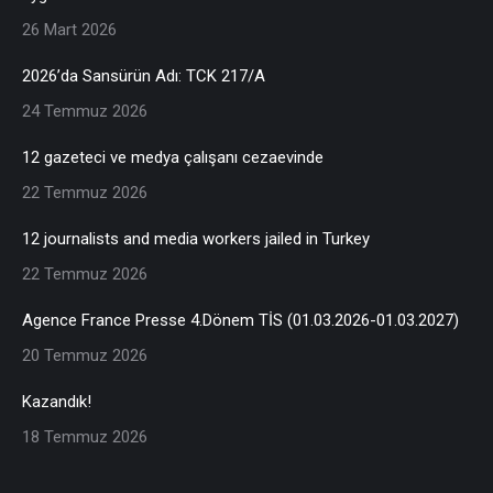
26 Mart 2026
2026’da Sansürün Adı: TCK 217/A
24 Temmuz 2026
12 gazeteci ve medya çalışanı cezaevinde
22 Temmuz 2026
12 journalists and media workers jailed in Turkey
22 Temmuz 2026
Agence France Presse 4.Dönem TİS (01.03.2026-01.03.2027)
20 Temmuz 2026
Kazandık!
18 Temmuz 2026