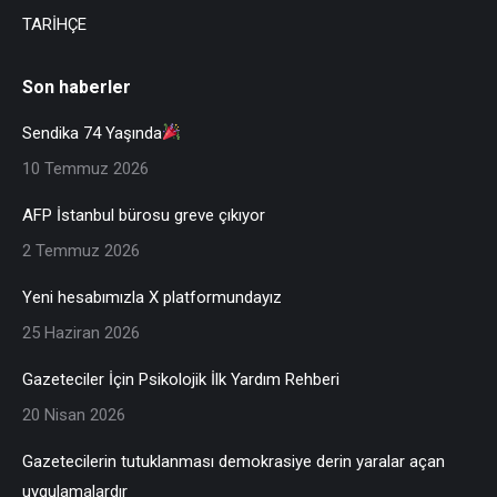
TARİHÇE
Son haberler
Sendika 74 Yaşında
10 Temmuz 2026
AFP İstanbul bürosu greve çıkıyor
2 Temmuz 2026
Yeni hesabımızla X platformundayız
25 Haziran 2026
Gazeteciler İçin Psikolojik İlk Yardım Rehberi
20 Nisan 2026
Gazetecilerin tutuklanması demokrasiye derin yaralar açan
uygulamalardır