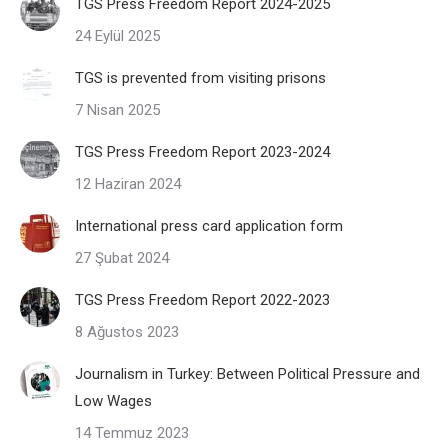
TGS Press Freedom Report 2024-2025
24 Eylül 2025
TGS is prevented from visiting prisons
7 Nisan 2025
TGS Press Freedom Report 2023-2024
12 Haziran 2024
International press card application form
27 Şubat 2024
TGS Press Freedom Report 2022-2023
8 Ağustos 2023
Journalism in Turkey: Between Political Pressure and
Low Wages
14 Temmuz 2023