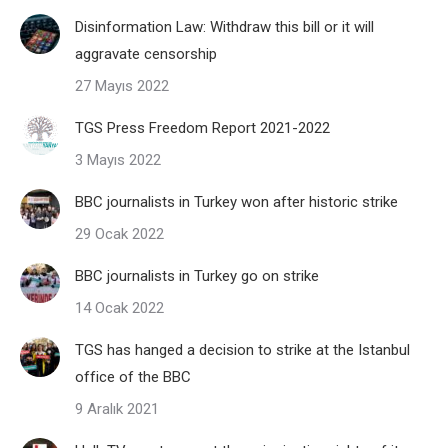
Disinformation Law: Withdraw this bill or it will
aggravate censorship
27 Mayıs 2022
TGS Press Freedom Report 2021-2022
3 Mayıs 2022
BBC journalists in Turkey won after historic strike
29 Ocak 2022
BBC journalists in Turkey go on strike
14 Ocak 2022
TGS has hanged a decision to strike at the Istanbul
office of the BBC
9 Aralık 2021