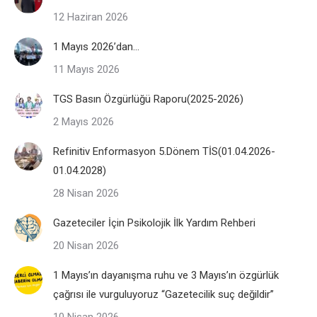
12 Haziran 2026
1 Mayıs 2026’dan…
11 Mayıs 2026
TGS Basın Özgürlüğü Raporu(2025-2026)
2 Mayıs 2026
Refinitiv Enformasyon 5.Dönem TİS(01.04.2026-
01.04.2028)
28 Nisan 2026
Gazeteciler İçin Psikolojik İlk Yardım Rehberi
20 Nisan 2026
1 Mayıs’ın dayanışma ruhu ve 3 Mayıs’ın özgürlük
çağrısı ile vurguluyoruz “Gazetecilik suç değildir”