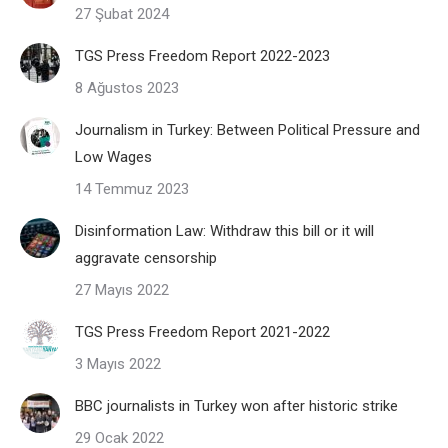
27 Şubat 2024
TGS Press Freedom Report 2022-2023
8 Ağustos 2023
Journalism in Turkey: Between Political Pressure and
Low Wages
14 Temmuz 2023
Disinformation Law: Withdraw this bill or it will
aggravate censorship
27 Mayıs 2022
TGS Press Freedom Report 2021-2022
3 Mayıs 2022
BBC journalists in Turkey won after historic strike
29 Ocak 2022