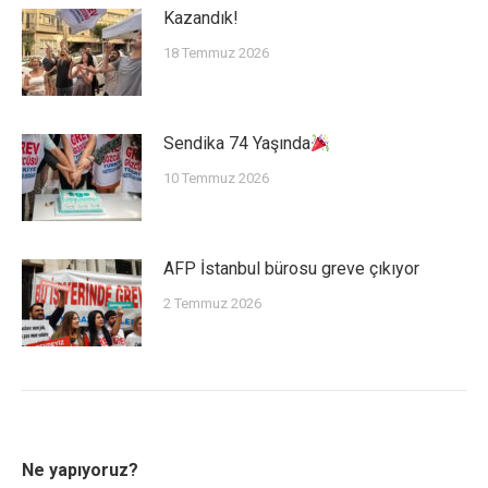
Kazandık!
18 Temmuz 2026
Sendika 74 Yaşında
10 Temmuz 2026
AFP İstanbul bürosu greve çıkıyor
2 Temmuz 2026
Ne yapıyoruz?