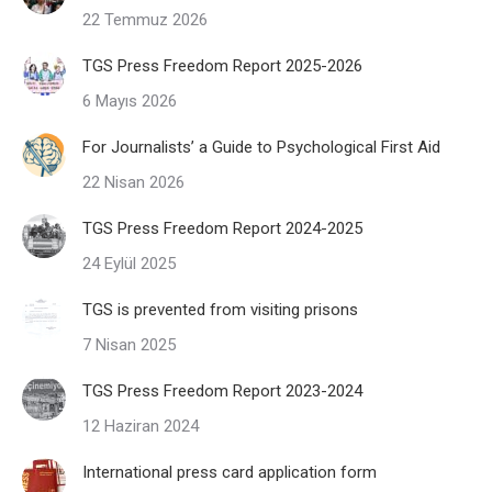
22 Temmuz 2026
TGS Press Freedom Report 2025-2026
6 Mayıs 2026
For Journalists’ a Guide to Psychological First Aid
22 Nisan 2026
TGS Press Freedom Report 2024-2025
24 Eylül 2025
TGS is prevented from visiting prisons
7 Nisan 2025
TGS Press Freedom Report 2023-2024
12 Haziran 2024
International press card application form