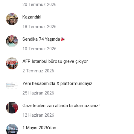
20 Temmuz 2026
Kazandık!
18 Temmuz 2026
Sendika 74 Yaşında
10 Temmuz 2026
AFP İstanbul bürosu greve çıkıyor
2 Temmuz 2026
Yeni hesabımızla X platformundayız
25 Haziran 2026
Gazetecileri zan altında bırakamazsınız!
12 Haziran 2026
1 Mayıs 2026’dan…