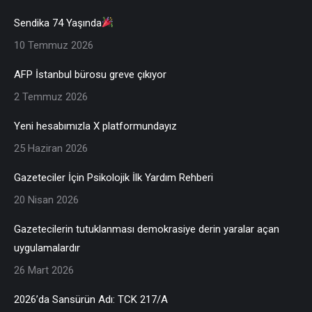
Sendika 74 Yaşında
10 Temmuz 2026
AFP İstanbul bürosu greve çıkıyor
2 Temmuz 2026
Yeni hesabımızla X platformundayız
25 Haziran 2026
Gazeteciler İçin Psikolojik İlk Yardım Rehberi
20 Nisan 2026
Gazetecilerin tutuklanması demokrasiye derin yaralar açan
uygulamalardır
26 Mart 2026
2026’da Sansürün Adı: TCK 217/A