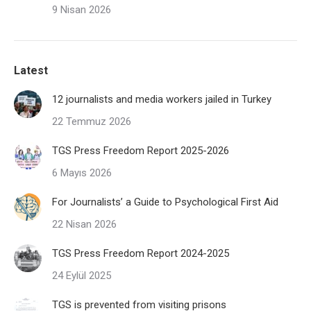
9 Nisan 2026
Latest
12 journalists and media workers jailed in Turkey
22 Temmuz 2026
TGS Press Freedom Report 2025-2026
6 Mayıs 2026
For Journalists’ a Guide to Psychological First Aid
22 Nisan 2026
TGS Press Freedom Report 2024-2025
24 Eylül 2025
TGS is prevented from visiting prisons