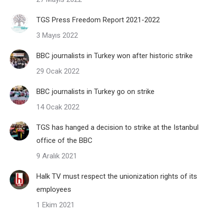
TGS Press Freedom Report 2021-2022
3 Mayıs 2022
BBC journalists in Turkey won after historic strike
29 Ocak 2022
BBC journalists in Turkey go on strike
14 Ocak 2022
TGS has hanged a decision to strike at the Istanbul
office of the BBC
9 Aralık 2021
Halk TV must respect the unionization rights of its
employees
1 Ekim 2021