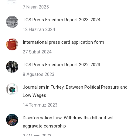
7 Nisan 2025
TGS Press Freedom Report 2023-2024
12 Haziran 2024
International press card application form
27 Şubat 2024
TGS Press Freedom Report 2022-2023
8 Ağustos 2023
Journalism in Turkey: Between Political Pressure and
Low Wages
14 Temmuz 2023
Disinformation Law: Withdraw this bill or it will
aggravate censorship
27 Mayıs 2022