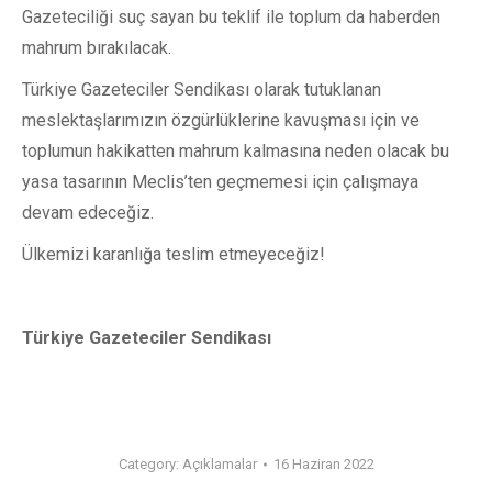
Gazeteciliği suç sayan bu teklif ile toplum da haberden
mahrum bırakılacak.
Türkiye Gazeteciler Sendikası olarak tutuklanan
meslektaşlarımızın özgürlüklerine kavuşması için ve
toplumun hakikatten mahrum kalmasına neden olacak bu
yasa tasarının Meclis’ten geçmemesi için çalışmaya
devam edeceğiz.
Ülkemizi karanlığa teslim etmeyeceğiz!
Türkiye Gazeteciler Sendikası
Category:
Açıklamalar
16 Haziran 2022