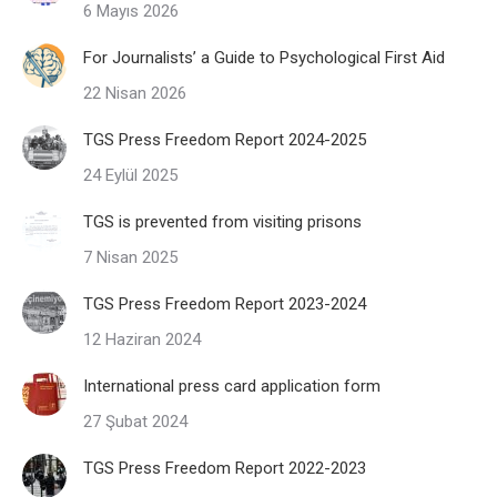
6 Mayıs 2026
For Journalists’ a Guide to Psychological First Aid
22 Nisan 2026
TGS Press Freedom Report 2024-2025
24 Eylül 2025
TGS is prevented from visiting prisons
7 Nisan 2025
TGS Press Freedom Report 2023-2024
12 Haziran 2024
International press card application form
27 Şubat 2024
TGS Press Freedom Report 2022-2023