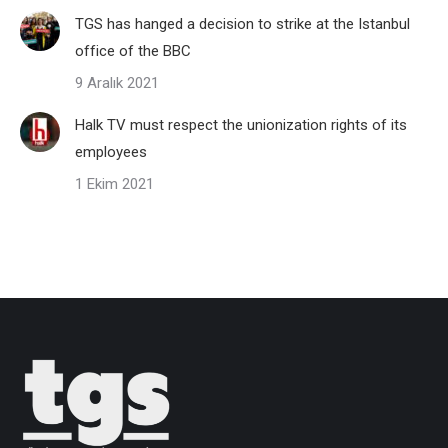
TGS has hanged a decision to strike at the Istanbul
office of the BBC
9 Aralık 2021
Halk TV must respect the unionization rights of its
employees
1 Ekim 2021