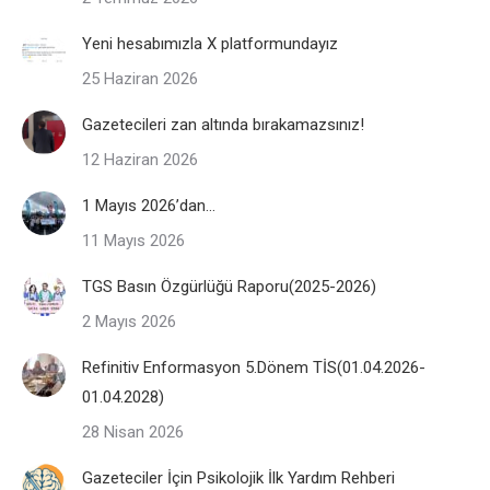
Yeni hesabımızla X platformundayız
25 Haziran 2026
Gazetecileri zan altında bırakamazsınız!
12 Haziran 2026
1 Mayıs 2026’dan…
11 Mayıs 2026
TGS Basın Özgürlüğü Raporu(2025-2026)
2 Mayıs 2026
Refinitiv Enformasyon 5.Dönem TİS(01.04.2026-
01.04.2028)
28 Nisan 2026
Gazeteciler İçin Psikolojik İlk Yardım Rehberi