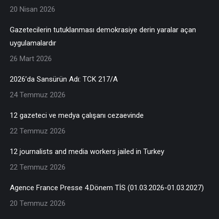
20 Nisan 2026
Gazetecilerin tutuklanması demokrasiye derin yaralar açan
uygulamalardır
26 Mart 2026
2026’da Sansürün Adı: TCK 217/A
24 Temmuz 2026
12 gazeteci ve medya çalışanı cezaevinde
22 Temmuz 2026
12 journalists and media workers jailed in Turkey
22 Temmuz 2026
Agence France Presse 4.Dönem TİS (01.03.2026-01.03.2027)
20 Temmuz 2026