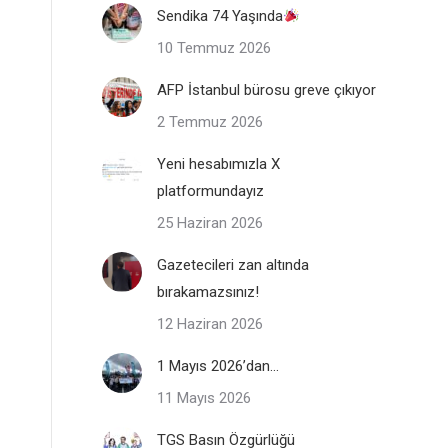
Sendika 74 Yaşında
10 Temmuz 2026
AFP İstanbul bürosu greve çıkıyor
2 Temmuz 2026
Yeni hesabımızla X
platformundayız
25 Haziran 2026
Gazetecileri zan altında
bırakamazsınız!
12 Haziran 2026
1 Mayıs 2026’dan…
11 Mayıs 2026
TGS Basın Özgürlüğü