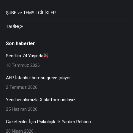
ŞUBE ve TEMSİLCİLİKLER
TARİHÇE
Son haberler
Sendika 74 Yaşında
10 Temmuz 2026
AFP İstanbul bürosu greve çıkıyor
2 Temmuz 2026
Yeni hesabımızla X platformundayız
25 Haziran 2026
Gazeteciler İçin Psikolojik İlk Yardım Rehberi
20 Nisan 2026