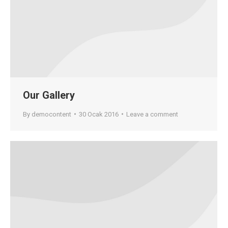
Our Gallery
By
democontent
30 Ocak 2016
Leave a comment