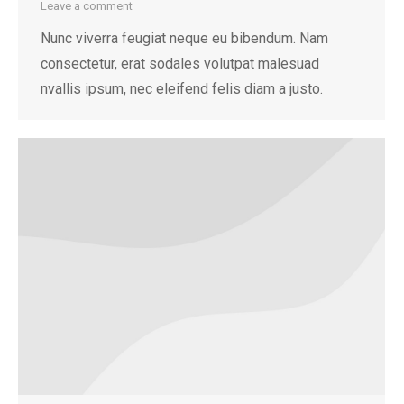
Leave a comment
Nunc viverra feugiat neque eu bibendum. Nam
consectetur, erat sodales volutpat malesuad
nvallis ipsum, nec eleifend felis diam a justo.